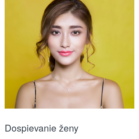
Dospievanie ženy