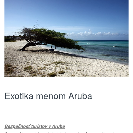
Exotika menom Aruba
Bezpečnosť turistov v Arube