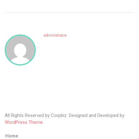
administrator
All Rights Reserved by Corpbiz. Designed and Developed by
WordPress Theme
Home