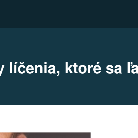
 líčenia, ktoré sa 