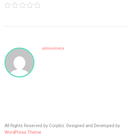
administrator
All Rights Reserved by Corpbiz. Designed and Developed by
WordPress Theme