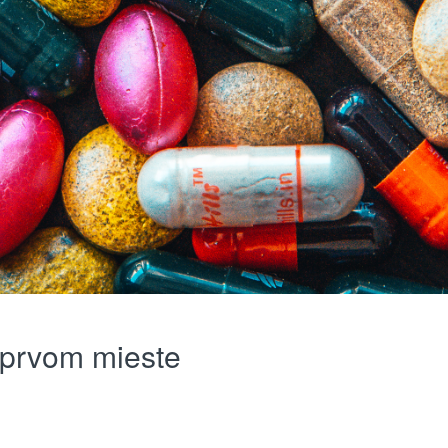
a prvom mieste