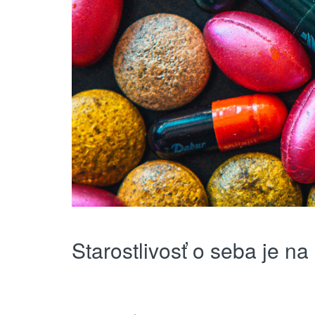
Starostlivosť o seba je n