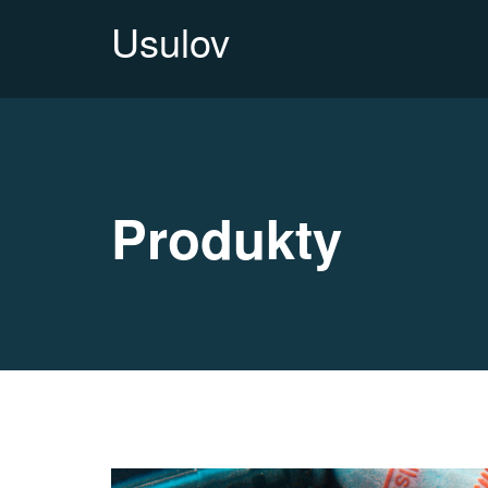
Usulov
Produkty